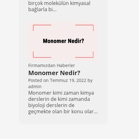
birçok molekülün kimyasal
bağlarla bi…
Firmamızdan Haberler
Monomer Nedir?
Posted on
Temmuz 19, 2022
by
admin
Monomer kimi zaman kimya
derslerin de kimi zamanda
biyoloji derslerin de
geçmekte olan bir konu olar…