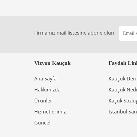
Firmamız mail listesine abone olun
Vizyon Kauçuk
Faydalı Lin
Ana Sayfa
Kauçuk Der
Hakkımızda
Kauçuk Nedi
Ürünler
Kaçuk Sözlü
Hizmetlerimiz
İstanbul San
Güncel