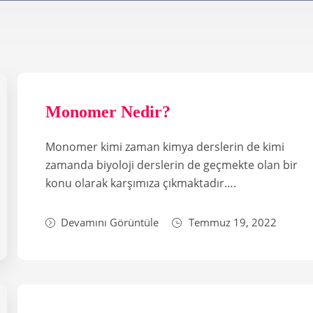
Monomer Nedir?
Monomer kimi zaman kimya derslerin de kimi
zamanda biyoloji derslerin de geçmekte olan bir
konu olarak karşımıza çıkmaktadır….
Devamını Görüntüle
Temmuz 19, 2022