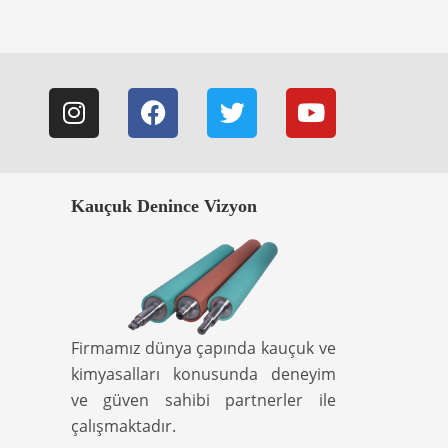
Kauçuk Denince Vizyon
Firmamız dünya çapında kauçuk ve
kimyasalları konusunda deneyim
ve güven sahibi partnerler ile
çalışmaktadır.