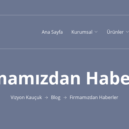
Ana Sayfa
Kurumsal
Ürünler
mamızdan Habe
Vizyon Kauçuk
Blog
Firmamızdan Haberler