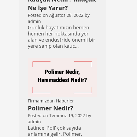
Ne İşe Yarar?
Posted on
Ağustos 28, 2022
by
admin
Günlük hayatımızın hemen
hemen her noktasında yer
alan ve endüstride önemli bir
yere sahip olan kauç…
Firmamızdan Haberler
Polimer Nedir?
Posted on
Temmuz 19, 2022
by
admin
Latince ‘Poli’ çok sayıda
anlamına gelir. Polimer,