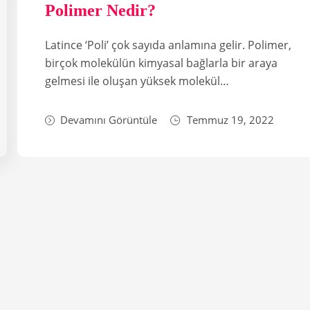
Polimer Nedir?
Latince ‘Poli’ çok sayıda anlamına gelir. Polimer,
birçok molekülün kimyasal bağlarla bir araya
gelmesi ile oluşan yüksek molekül…
Devamını Görüntüle
Temmuz 19, 2022